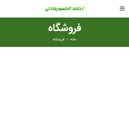
فروشگاه
خانه
فروشگاه